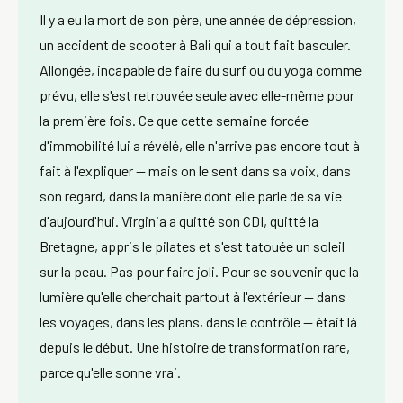
Il y a eu la mort de son père, une année de dépression,
un accident de scooter à Bali qui a tout fait basculer.
Allongée, incapable de faire du surf ou du yoga comme
prévu, elle s'est retrouvée seule avec elle-même pour
la première fois. Ce que cette semaine forcée
d'immobilité lui a révélé, elle n'arrive pas encore tout à
fait à l'expliquer — mais on le sent dans sa voix, dans
son regard, dans la manière dont elle parle de sa vie
d'aujourd'hui. Virginia a quitté son CDI, quitté la
Bretagne, appris le pilates et s'est tatouée un soleil
sur la peau. Pas pour faire joli. Pour se souvenir que la
lumière qu'elle cherchait partout à l'extérieur — dans
les voyages, dans les plans, dans le contrôle — était là
depuis le début. Une histoire de transformation rare,
parce qu'elle sonne vrai.