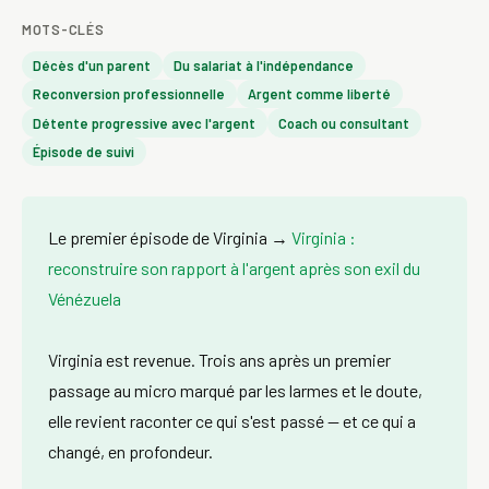
MOTS-CLÉS
Décès d'un parent
Du salariat à l'indépendance
Reconversion professionnelle
Argent comme liberté
Détente progressive avec l'argent
Coach ou consultant
Épisode de suivi
Le premier épisode de Virginia →
Virginia :
reconstruire son rapport à l'argent après son exil du
Vénézuela
Virginia est revenue. Trois ans après un premier
passage au micro marqué par les larmes et le doute,
elle revient raconter ce qui s'est passé — et ce qui a
changé, en profondeur.