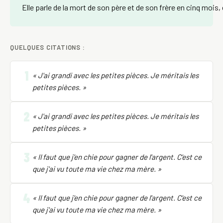
Elle parle de la mort de son père et de son frère en cinq mois
QUELQUES CITATIONS :
1
« J'ai grandi avec les petites pièces. Je méritais les
petites pièces. »
2
« J'ai grandi avec les petites pièces. Je méritais les
petites pièces. »
3
« Il faut que j'en chie pour gagner de l'argent. C'est ce
que j'ai vu toute ma vie chez ma mère. »
4
« Il faut que j'en chie pour gagner de l'argent. C'est ce
que j'ai vu toute ma vie chez ma mère. »